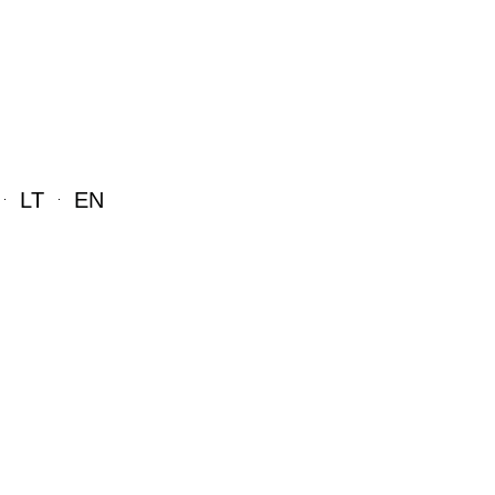
LT
EN