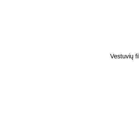
Vestuvių fi