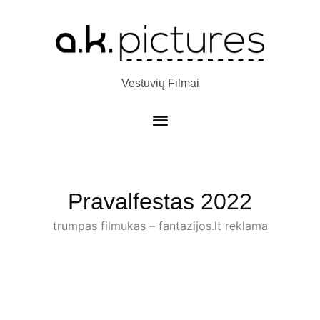
Vestuvių Filmai
Pravalfestas 2022
trumpas filmukas – fantazijos.lt reklama