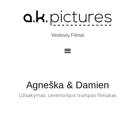
Vestuvių Filmai
Agneška & Damien
Užsakymas: ceremonijos trumpas filmukas