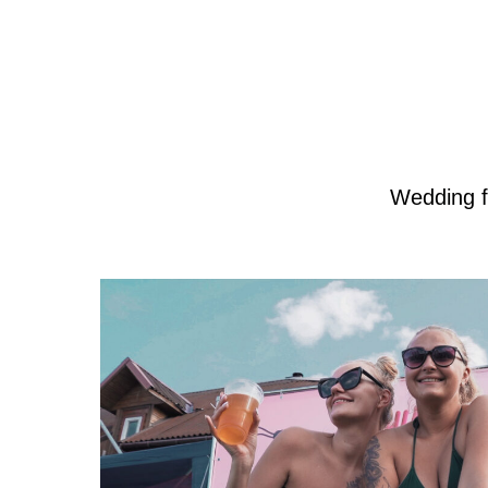
Wedding f