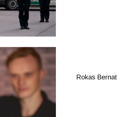
Rokas Bernat