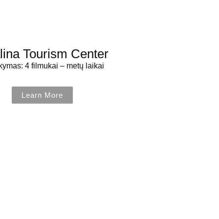
lina Tourism Center
ymas: 4 filmukai – metų laikai
Learn More