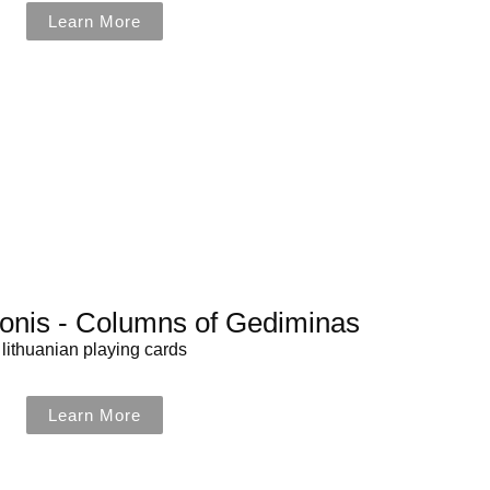
Learn More
onis - Columns of Gediminas
lithuanian playing cards
Learn More