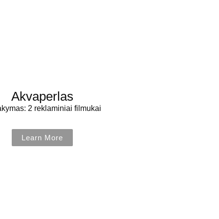
Akvaperlas
kymas: 2 reklaminiai filmukai
Learn More